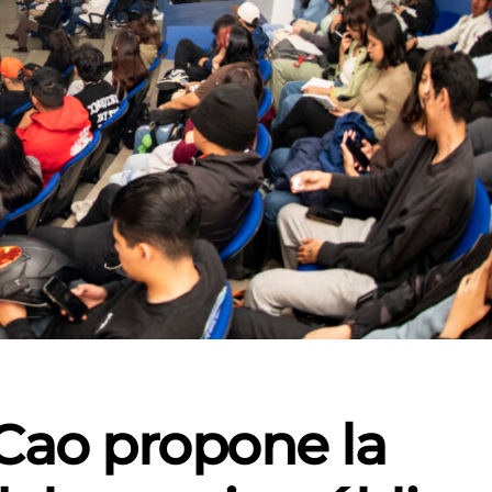
Cao propone la