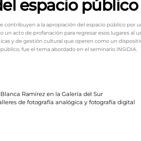
el espacio público
que contribuyen a la apropiación del espacio público por 
 un acto de profanación para regresar esos lugares al u
sticas y de gestión cultural que operen como un dispositi
público, fue el tema abordado en el seminario INSIDIA.
 Blanca Ramírez en la Galería del Sur
lleres de fotografía analógica y fotografía digital