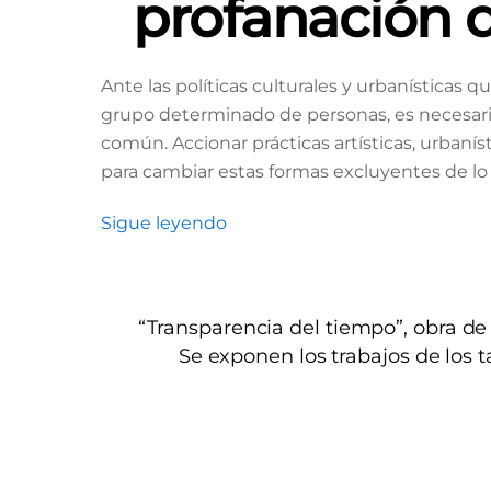
profanación d
Ante las políticas culturales y urbanísticas 
grupo determinado de personas, es necesario
común. Accionar prácticas artísticas, urbaní
para cambiar estas formas excluyentes de lo 
Sigue leyendo
“Transparencia del tiempo”, obra de
Se exponen los trabajos de los ta