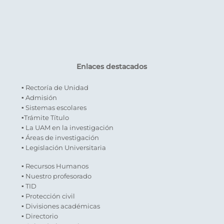
Enlaces destacados
▪ Rectoría de Unidad
▪ Admisión
▪ Sistemas escolares
▪Trámite Título
▪ La UAM en la investigación
▪ Áreas de investigación
▪ Legislación Universitaria
▪ Recursos Humanos
▪ Nuestro profesorado
▪ TID
▪ Protección civil
▪ Divisiones académicas
▪ Directorio