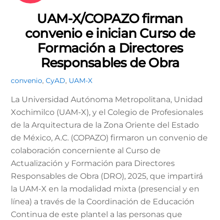
UAM-X/COPAZO firman
convenio e inician Curso de
Formación a Directores
Responsables de Obra
convenio
,
CyAD
,
UAM-X
La Universidad Autónoma Metropolitana, Unidad
Xochimilco (UAM-X), y el Colegio de Profesionales
de la Arquitectura de la Zona Oriente del Estado
de México, A.C. (COPAZO) firmaron un convenio de
colaboración concerniente al Curso de
Actualización y Formación para Directores
Responsables de Obra (DRO), 2025, que impartirá
la UAM-X en la modalidad mixta (presencial y en
línea) a través de la Coordinación de Educación
Continua de este plantel a las personas que