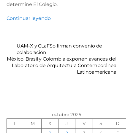
determine El Colegio.
Continuar leyendo
UAM-X y CLaFSo firman convenio de
colaboración
México, Brasil y Colombia exponen avances del
Laboratorio de Arquitectura Contemporánea
Latinoamericana
octubre 2025
L
M
X
J
V
S
D