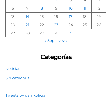
1
2
3
4
5
6
7
8
9
10
11
12
13
14
15
16
17
18
19
20
21
22
23
24
25
26
27
28
29
30
31
« Sep
Nov »
Categorías
Noticias
Sin categoría
Tweets by uamxoficial