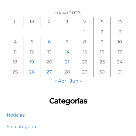
mayo 2026
L
M
X
J
V
S
D
1
2
3
4
5
6
7
8
9
10
11
12
13
14
15
16
17
18
19
20
21
22
23
24
25
26
27
28
29
30
31
« Abr
Jun »
Categorías
Noticias
Sin categoría