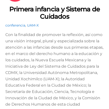
Primera infancia y Sistema de
Cuidados
conferencia
,
UAM-X
Con la finalidad de promover la reflexión, así como
una visión integral, plural y especializada sobre la
atención a las infancias desde sus primeras etapas,
en el marco del derecho humano a la educación y
los cuidados, la Nueva Escuela Mexicana y la
Iniciativa de Ley del Sistema de Cuidados para la
CDMX; la Universidad Autónoma Metropolitana,
Unidad Xochimilco (UAM-X); la Autoridad
Educativa Federal en la Ciudad de México; la
Secretaría de Educación, Ciencia, Tecnología e
Innovación de la Ciudad de México, y la Comisión
de Derechos Humanos de esta ciudad