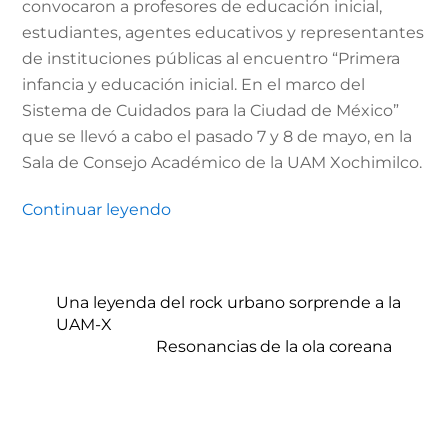
convocaron a profesores de educación inicial,
estudiantes, agentes educativos y representantes
de instituciones públicas al encuentro “Primera
infancia y educación inicial. En el marco del
Sistema de Cuidados para la Ciudad de México”
que se llevó a cabo el pasado 7 y 8 de mayo, en la
Sala de Consejo Académico de la UAM Xochimilco.
Continuar leyendo
Una leyenda del rock urbano sorprende a la
UAM-X
Resonancias de la ola coreana