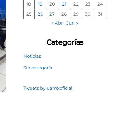
18
19
20
21
22
23
24
25
26
27
28
29
30
31
« Abr
Jun »
Categorías
Noticias
Sin categoría
Tweets by uamxoficial