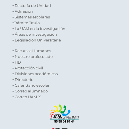
▪ Rectoría de Unidad
▪ Admisión
▪ Sistemas escolares
▪Trámite Título
▪ La UAM en la investigación
▪ Áreas de investigación
▪ Legislación Universitaria
▪ Recursos Humanos
▪ Nuestro profesorado
▪ TID
▪ Protección civil
▪ Divisiones académicas
▪ Directorio
▪ Calendario escolar
▪ Correo alumnado
▪ Correo UAM-X