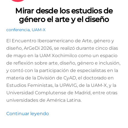
Mirar desde los estudios de
género el arte y el diseño
conferencia
,
UAM-X
El Encuentro Iberoamericano de Arte, género y
diseño, ArGeDi 2026, se realizó durante cinco días
de mayo en la UAM Xochimilco como un espacio
de reflexión sobre arte, diseño, género e inclusión,
y contó con la participación de especialistas en la
materia de la División de CyAD, el doctorado en
Estudios Feministas, la UPAVIG, de la UAM-X, y la
Universidad Complutense de Madrid, entre otras
universidades de América Latina.
Continuar leyendo