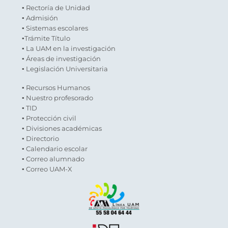
▪ Rectoría de Unidad
▪ Admisión
▪ Sistemas escolares
▪Trámite Título
▪ La UAM en la investigación
▪ Áreas de investigación
▪ Legislación Universitaria
▪ Recursos Humanos
▪ Nuestro profesorado
▪ TID
▪ Protección civil
▪ Divisiones académicas
▪ Directorio
▪ Calendario escolar
▪ Correo alumnado
▪ Correo UAM-X