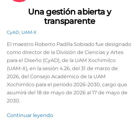
Una gestión abierta y
transparente
CyAD
,
UAM-X
El maestro Roberto Padilla Sobrado fue designado
como director de la División de Ciencias y Artes
para el Diseño (CyAD), de la UAM Xochimilco
(UAM-X), en la sesión 4.26, del 31 de marzo de
2026, del Consejo Académico de la UAM
Xochimilco para el periodo 2026-2030, cargo que
asumirá del 18 de mayo de 2026 al 17 de mayo de
2030.
Continuar leyendo