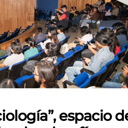
iología”, espacio d