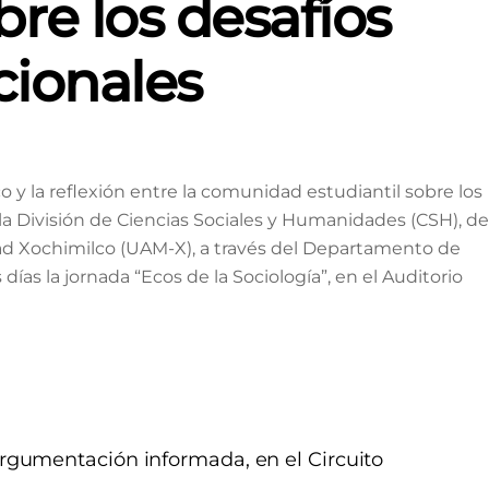
re los desafíos
cionales
co y la reflexión entre la comunidad estudiantil sobre los
a División de Ciencias Sociales y Humanidades (CSH), de
d Xochimilco (UAM-X), a través del Departamento de
días la jornada “Ecos de la Sociología”, en el Auditorio
umentación informada, en el Circuito