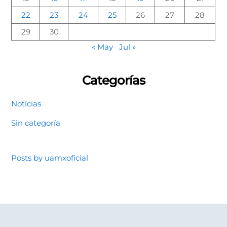
22
23
24
25
26
27
28
29
30
« May
Jul »
Categorías
Noticias
Sin categoría
Posts by uamxoficial