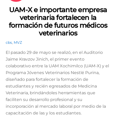
UAM-X e importante empresa
veterinaria fortalecen la
formación de futuros médicos
veterinarios
cbs
,
MVZ
El pasado 29 de mayo se realizó, en el Auditorio
Jaime Kravzov Jinich, el primer evento
colaborativo entre la UAM Xochimilco (UAM-X) y el
Programa Jóvenes Veterinarios Nestlé Purina,
diseñado para fortalecer la formación de
estudiantes y recién egresados de Medicina
Veterinaria, brindándoles herramientas que
faciliten su desarrollo profesional y su
incorporación al mercado laboral por medio de la
capacitación de las y los estudiantes.