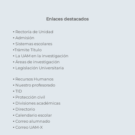
Enlaces destacados
▪ Rectoría de Unidad
▪ Admisión
▪ Sistemas escolares
▪Trámite Título
▪ La UAM en la investigación
▪ Áreas de investigación
▪ Legislación Universitaria
▪ Recursos Humanos
▪ Nuestro profesorado
▪ TID
▪ Protección civil
▪ Divisiones académicas
▪ Directorio
▪ Calendario escolar
▪ Correo alumnado
▪ Correo UAM-X