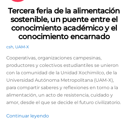
Tercera feria de la alimentación
sostenible, un puente entre el
conocimiento académico y el
conocimiento encarnado
csh
,
UAM-X
Cooperativas, organizaciones campesinas,
productores y colectivos estudiantiles se unieron
con la comunidad de la Unidad Xochimilco, de la
Universidad Autónoma Metropolitana (UAM-X),
para compartir saberes y reflexiones en torno a la
alimentación, un acto de resistencia, cuidado y
amor, desde el que se decide el futuro civilizatorio.
Continuar leyendo