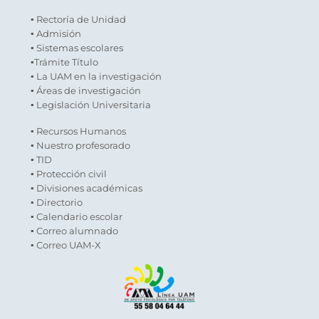
▪ Rectoría de Unidad
▪ Admisión
▪ Sistemas escolares
▪Trámite Título
▪ La UAM en la investigación
▪ Áreas de investigación
▪ Legislación Universitaria
▪ Recursos Humanos
▪ Nuestro profesorado
▪ TID
▪ Protección civil
▪ Divisiones académicas
▪ Directorio
▪ Calendario escolar
▪ Correo alumnado
▪ Correo UAM-X