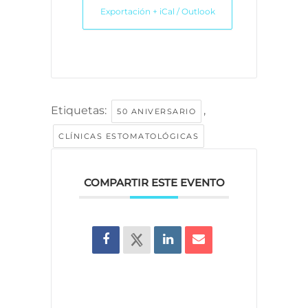
Exportación + iCal / Outlook
Etiquetas:
,
50 ANIVERSARIO
CLÍNICAS ESTOMATOLÓGICAS
COMPARTIR ESTE EVENTO