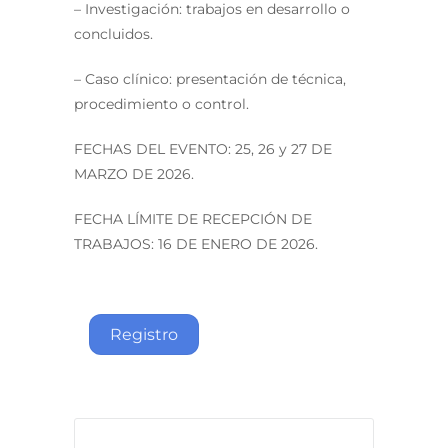
– Investigación: trabajos en desarrollo o
concluidos.
– Caso clínico: presentación de técnica,
procedimiento o control.
FECHAS DEL EVENTO: 25, 26 y 27 DE
MARZO DE 2026.
FECHA LÍMITE DE RECEPCIÓN DE
TRABAJOS: 16 DE ENERO DE 2026.
Registro