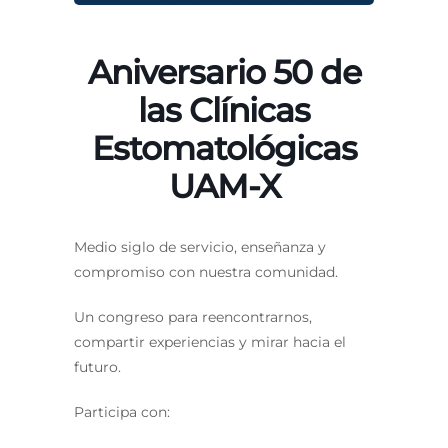
Aniversario 50 de
las Clínicas
Estomatológicas
UAM-X
Medio siglo de servicio, enseñanza y
compromiso con nuestra comunidad.
Un congreso para reencontrarnos,
compartir experiencias y mirar hacia el
futuro.
Participa con: