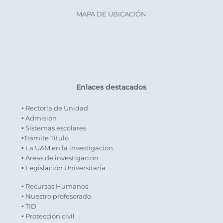
MAPA DE UBICACIÓN
Enlaces destacados
▪ Rectoría de Unidad
▪ Admisión
▪ Sistemas escolares
▪Trámite Título
▪ La UAM en la investigación
▪ Áreas de investigación
▪ Legislación Universitaria
▪ Recursos Humanos
▪ Nuestro profesorado
▪ TID
▪ Protección civil