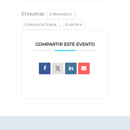
Etiquetas:
,
CONGRESO
,
CONVOCATORIA
EUROPA
COMPARTIR ESTE EVENTO