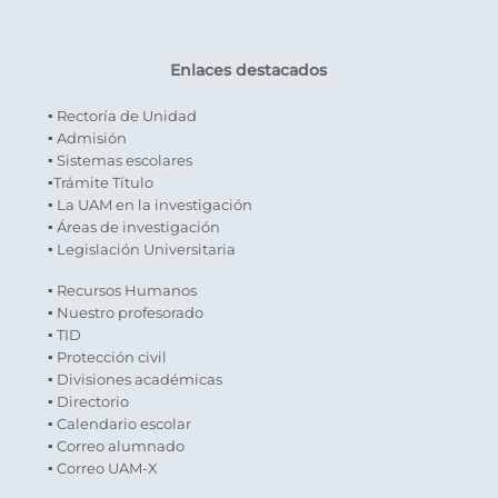
Enlaces destacados
▪ Rectoría de Unidad
▪ Admisión
▪ Sistemas escolares
▪Trámite Título
▪ La UAM en la investigación
▪ Áreas de investigación
▪ Legislación Universitaria
▪ Recursos Humanos
▪ Nuestro profesorado
▪ TID
▪ Protección civil
▪ Divisiones académicas
▪ Directorio
▪ Calendario escolar
▪ Correo alumnado
▪ Correo UAM-X