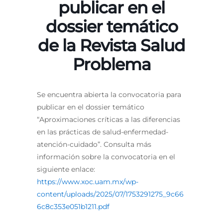
publicar en el
dossier temático
de la Revista Salud
Problema
Se encuentra abierta la convocatoria para
publicar en el dossier temático
“Aproximaciones críticas a las diferencias
en las prácticas de salud-enfermedad-
atención-cuidado”. Consulta más
información sobre la convocatoria en el
siguiente enlace:
https://www.xoc.uam.mx/wp-
content/uploads/2025/07/1753291275_9c66
6c8c353e051b1211.pdf