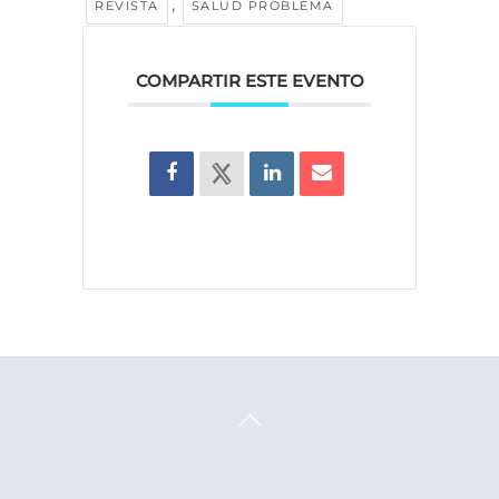
,
REVISTA
SALUD PROBLEMA
COMPARTIR ESTE EVENTO
Back
To
Top