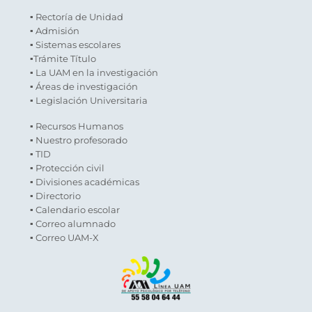
▪ Rectoría de Unidad
▪ Admisión
▪ Sistemas escolares
▪Trámite Título
▪ La UAM en la investigación
▪ Áreas de investigación
▪ Legislación Universitaria
▪ Recursos Humanos
▪ Nuestro profesorado
▪ TID
▪ Protección civil
▪ Divisiones académicas
▪ Directorio
▪ Calendario escolar
▪ Correo alumnado
▪ Correo UAM-X