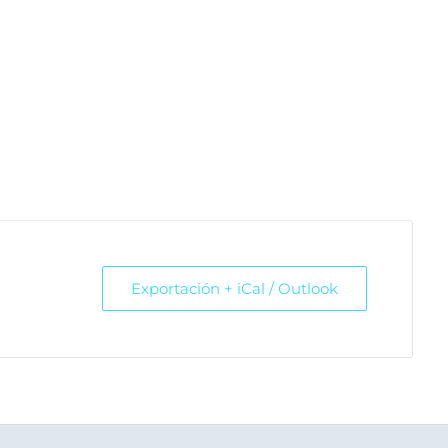
Exportación + iCal / Outlook