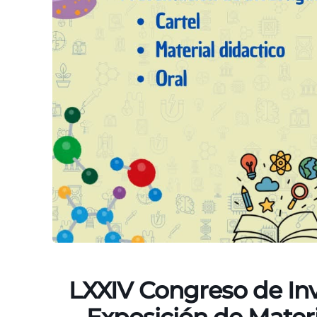
LXXIV Congreso de In