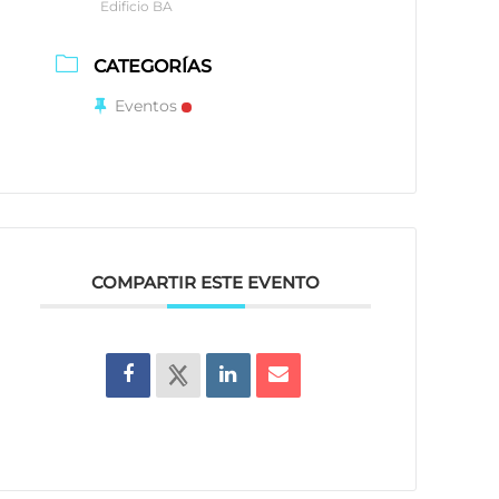
Edificio BA
CATEGORÍAS
Eventos
COMPARTIR ESTE EVENTO