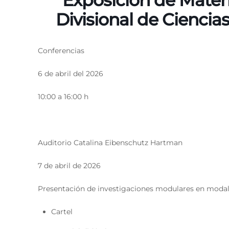
Exposición de Materi
Divisional de Ciencias
Conferencias
6 de abril del 2026
10:00 a 16:00 h
Auditorio Catalina Eibenschutz Hartman
7 de abril de 2026
Presentación de investigaciones modulares en moda
Cartel