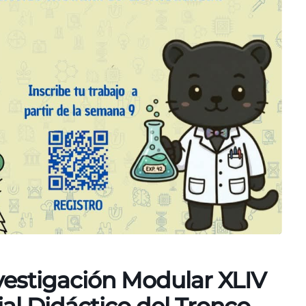
vestigación Modular XLIV