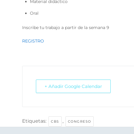
Material didáctico
Oral
Inscribe tu trabajo a partir de la semana 9
REGISTRO
+ Añadir Google Calendar
Etiquetas:
,
CBS
CONGRESO