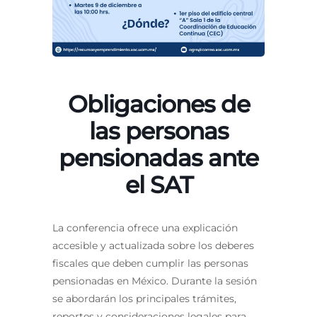
Obligaciones de
las personas
pensionadas ante
el SAT
La conferencia ofrece una explicación
accesible y actualizada sobre los deberes
fiscales que deben cumplir las personas
pensionadas en México. Durante la sesión
se abordarán los principales trámites,
reportes y consideraciones legales para