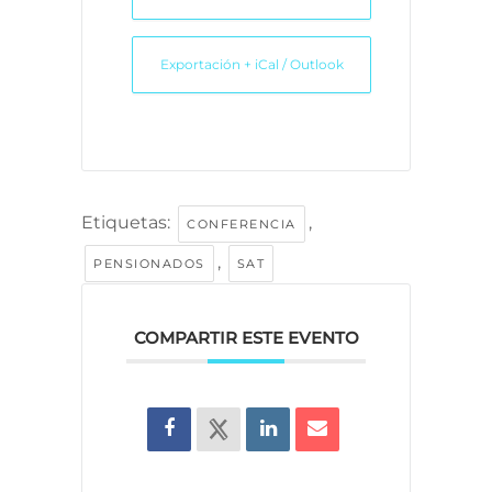
Exportación + iCal / Outlook
Etiquetas:
,
CONFERENCIA
,
PENSIONADOS
SAT
COMPARTIR ESTE EVENTO