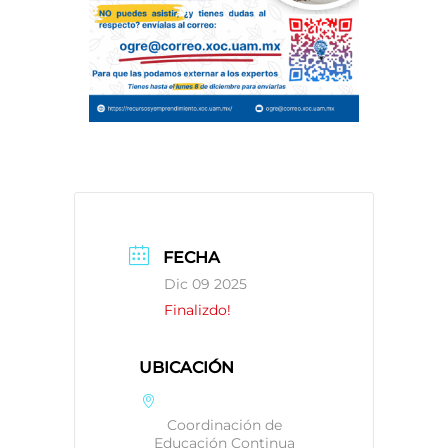
FECHA
Dic 09 2025
Finalizdo!
UBICACIÓN
Coordinación de
Educación Continua