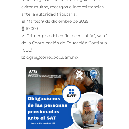
evitar multas, recargos o inconsistencias
ante la autoridad tributaria.
📆 Martes 9 de diciembre de 2025
⌚ 10:00 h
📌 Primer piso del edificio central “A”, sala 1
de la Coordinación de Educación Continua
(CEC)
📧 ogre@correo.xoc.uam.mx