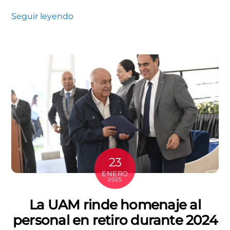
Seguir leyendo
23
ENERO
2025
La UAM rinde homenaje al
personal en retiro durante 2024