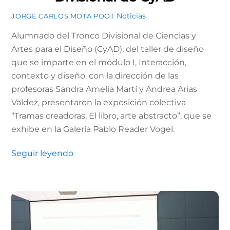
Noticias
JORGE CARLOS MOTA POOT
Alumnado del Tronco Divisional de Ciencias y
Artes para el Diseño (CyAD), del taller de diseño
que se imparte en el módulo I, Interacción,
contexto y diseño, con la dirección de las
profesoras Sandra Amelia Martí y Andrea Arias
Valdez, presentaron la exposición colectiva
“Tramas creadoras. El libro, arte abstracto”, que se
exhibe en la Galería Pablo Reader Vogel.
Seguir leyendo