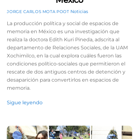
Noticias
JORGE CARLOS MOTA POOT
La producción política y social de espacios de
memoria en México es una investigación que
realiza la doctora Edith Kuri Pineda, adscrita al
departamento de Relaciones Sociales, de la UAM
Xochimilco, en la cual explora cuáles fueron las
condiciones político-sociales que permitieron el
rescate de dos antiguos centros de detención y
desaparición para convertirlos en espacios de
memoria.
Sigue leyendo