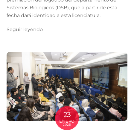
Sistemas Biológicos (DSB), que a partir de esta
fecha dará identidad a esta licenciatura.
Seguir leyendo
23
ENERO
2025