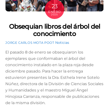
23
ENERO
2025
Obsequian libros del árbol del
conocimiento
Noticias
JORGE CARLOS MOTA POOT
El pasado 8 de enero se obsequiaron los
ejemplares que conformaban el árbol del
conocimiento instalado en la plaza roja desde
diciembre pasado. Para hacer la entrega
estuvieron presentes la Dra. Esthela Irene Sotelo
Núñez, directora de la División de Ciencias Sociales
y Humanidades y el maestro Miguel Ángel
Hinojosa Carranza, responsable de publicaciones
de la misma división.