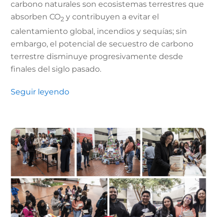
carbono naturales son ecosistemas terrestres que
absorben CO
y contribuyen a evitar el
2
calentamiento global, incendios y sequías; sin
embargo, el potencial de secuestro de carbono
terrestre disminuye progresivamente desde
finales del siglo pasado.
Seguir leyendo