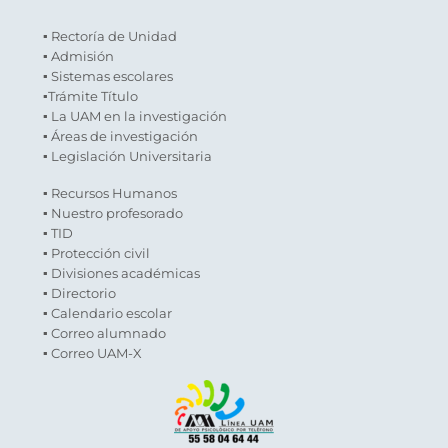
▪ Rectoría de Unidad
▪ Admisión
▪ Sistemas escolares
▪Trámite Título
▪ La UAM en la investigación
▪ Áreas de investigación
▪ Legislación Universitaria
▪ Recursos Humanos
▪ Nuestro profesorado
▪ TID
▪ Protección civil
▪ Divisiones académicas
▪ Directorio
▪ Calendario escolar
▪ Correo alumnado
▪ Correo UAM-X