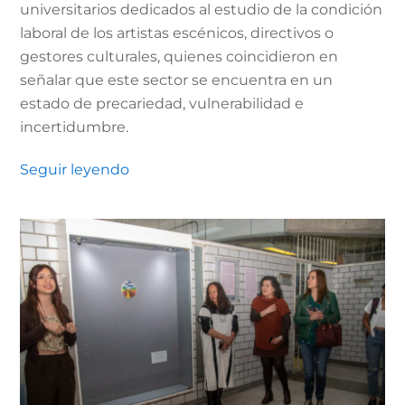
universitarios dedicados al estudio de la condición
laboral de los artistas escénicos, directivos o
gestores culturales, quienes coincidieron en
señalar que este sector se encuentra en un
estado de precariedad, vulnerabilidad e
incertidumbre.
Seguir leyendo