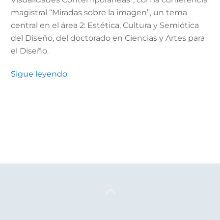
magistral “Miradas sobre la imagen”, un tema
central en el área 2: Estética, Cultura y Semiótica
del Diseño, del doctorado en Ciencias y Artes para
el Diseño.
Sigue leyendo
Back
To
Top