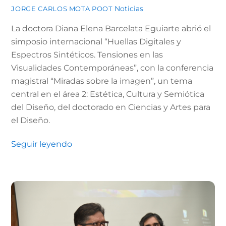
Noticias
JORGE CARLOS MOTA POOT
La doctora Diana Elena Barcelata Eguiarte abrió el
simposio internacional “Huellas Digitales y
Espectros Sintéticos. Tensiones en las
Visualidades Contemporáneas”, con la conferencia
magistral “Miradas sobre la imagen”, un tema
central en el área 2: Estética, Cultura y Semiótica
del Diseño, del doctorado en Ciencias y Artes para
el Diseño.
Seguir leyendo