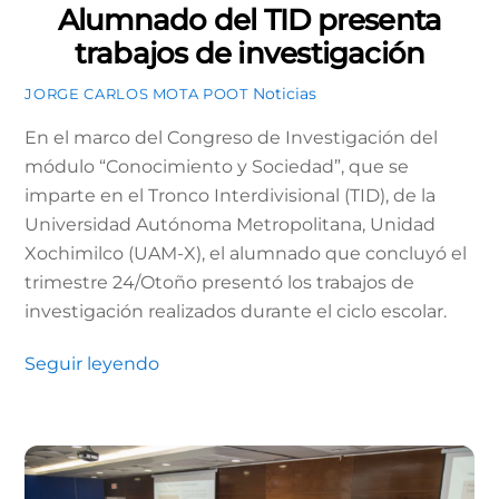
Alumnado del TID presenta
trabajos de investigación
Noticias
JORGE CARLOS MOTA POOT
En el marco del Congreso de Investigación del
módulo “Conocimiento y Sociedad”, que se
imparte en el Tronco Interdivisional (TID), de la
Universidad Autónoma Metropolitana, Unidad
Xochimilco (UAM-X), el alumnado que concluyó el
trimestre 24/Otoño presentó los trabajos de
investigación realizados durante el ciclo escolar.
Seguir leyendo