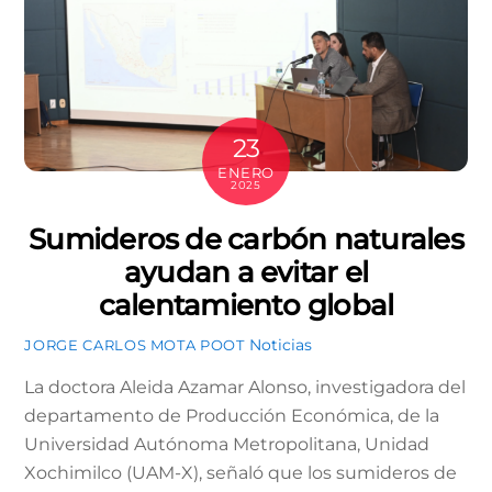
23
ENERO
2025
Sumideros de carbón naturales
ayudan a evitar el
calentamiento global
Noticias
JORGE CARLOS MOTA POOT
La doctora Aleida Azamar Alonso, investigadora del
departamento de Producción Económica, de la
Universidad Autónoma Metropolitana, Unidad
Xochimilco (UAM-X), señaló que los sumideros de