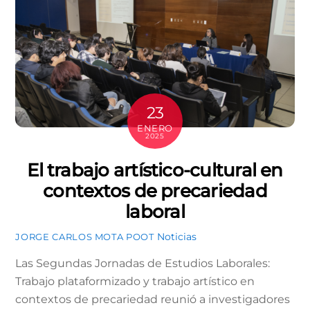
23
ENERO
2025
El trabajo artístico-cultural en
contextos de precariedad
laboral
Noticias
JORGE CARLOS MOTA POOT
Las Segundas Jornadas de Estudios Laborales:
Trabajo plataformizado y trabajo artístico en
contextos de precariedad reunió a investigadores