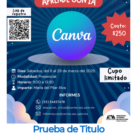
Prueba de Titulo