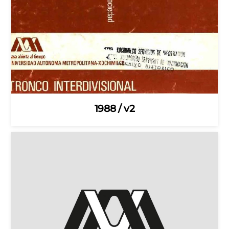
1988 / v2