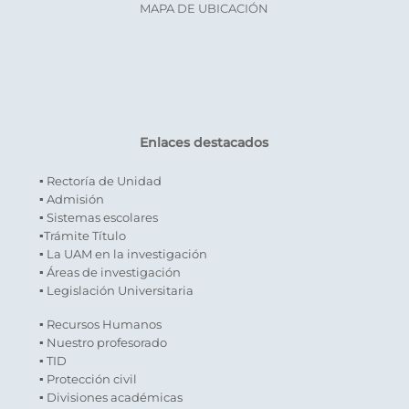
MAPA DE UBICACIÓN
Enlaces destacados
▪ Rectoría de Unidad
▪ Admisión
▪ Sistemas escolares
▪Trámite Título
▪ La UAM en la investigación
▪ Áreas de investigación
▪ Legislación Universitaria
▪ Recursos Humanos
▪ Nuestro profesorado
▪ TID
▪ Protección civil
▪ Divisiones académicas