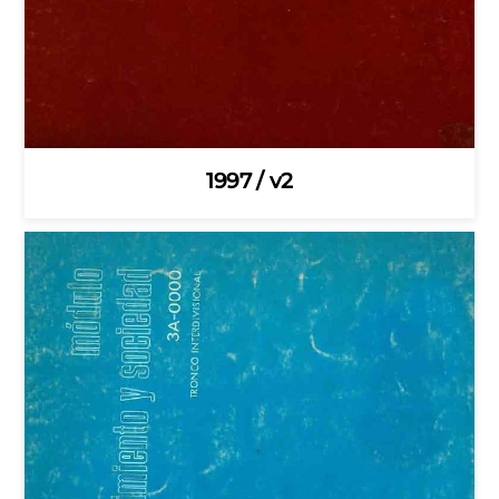
1997 / v2