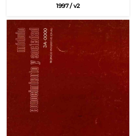
1997 / v2