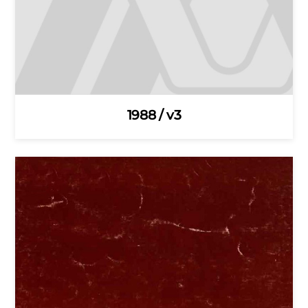
1988 / v3