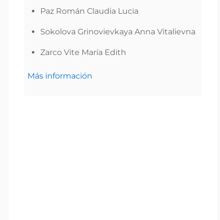
Paz Román Claudia Lucia
Sokolova Grinovievkaya Anna Vitalievna
Zarco Vite María Edith
Más información