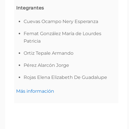
Integrantes
Cuevas Ocampo Nery Esperanza
Femat González María de Lourdes
Patricia
Ortiz Tepale Armando
Pérez Alarcón Jorge
Rojas Elena Elizabeth De Guadalupe
Más información