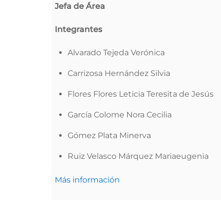
Jefa de Área
Integrantes
Alvarado Tejeda Verónica
Carrizosa Hernández Silvia
Flores Flores Leticia Teresita de Jesús
García Colome Nora Cecilia
Gómez Plata Minerva
Ruiz Velasco Márquez Mariaeugenia
Más información