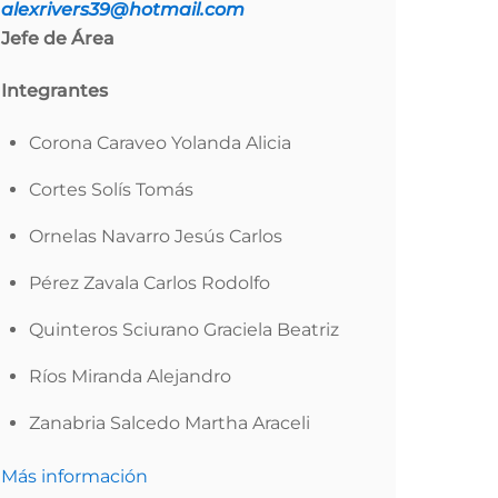
alexrivers39@hotmail.com
Jefe de Área
Integrantes
Corona Caraveo Yolanda Alicia
Cortes Solís Tomás
Ornelas Navarro Jesús Carlos
Pérez Zavala Carlos Rodolfo
Quinteros Sciurano Graciela Beatriz
Ríos Miranda Alejandro
Zanabria Salcedo Martha Araceli
Más información