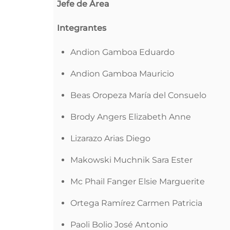
Jefe de Área
Integrantes
Andion Gamboa Eduardo
Andion Gamboa Mauricio
Beas Oropeza María del Consuelo
Brody Angers Elizabeth Anne
Lizarazo Arias Diego
Makowski Muchnik Sara Ester
Mc Phail Fanger Elsie Marguerite
Ortega Ramírez Carmen Patricia
Paoli Bolio José Antonio