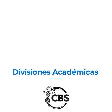
Divisiones Académicas