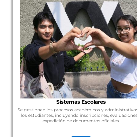
Sistemas Escolares
Se gestionan los procesos académicos y administrativo
los estudiantes, incluyendo inscripciones, evaluacione
expedición de documentos oficiales.