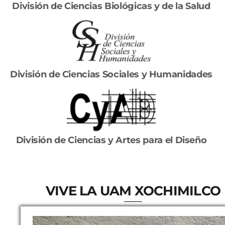
División de Ciencias Biológicas y de la Salud
División de Ciencias Sociales y Humanidades
División de Ciencias y Artes para el Diseño
VIVE LA UAM XOCHIMILCO