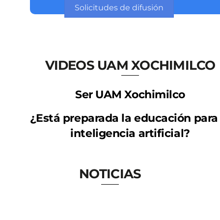
Solicitudes de difusión
VIDEOS UAM XOCHIMILCO
Ser UAM Xochimilco
¿Está preparada la educación para 
inteligencia artificial?
NOTICIAS