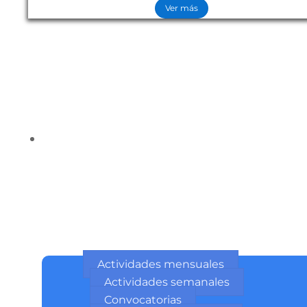
Ver más
Actividades mensuales
Actividades semanales
Convocatorias