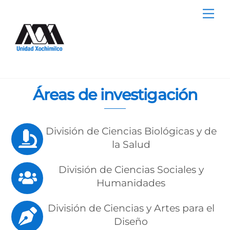
Skip
Me
to
content
Áreas de investigación
División de Ciencias Biológicas y de
la Salud
División de Ciencias Sociales y
Humanidades
División de Ciencias y Artes para el
Diseño