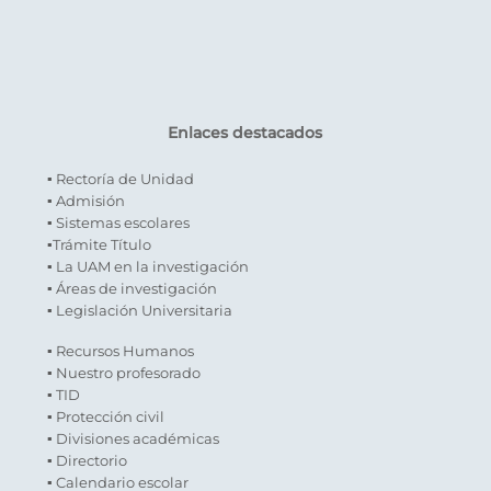
Enlaces destacados
▪ Rectoría de Unidad
▪ Admisión
▪ Sistemas escolares
▪Trámite Título
▪ La UAM en la investigación
▪ Áreas de investigación
▪ Legislación Universitaria
▪ Recursos Humanos
▪ Nuestro profesorado
▪ TID
▪ Protección civil
▪ Divisiones académicas
▪ Directorio
▪ Calendario escolar