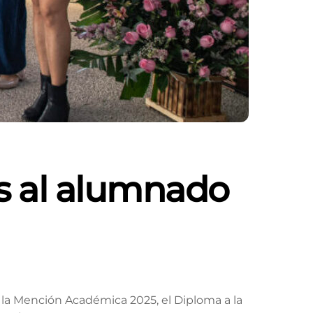
s al alumnado
la Mención Académica 2025, el Diploma a la