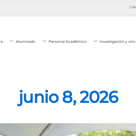
Cale
va
Alumnado
Personal Académico
Investigación y vinc
junio 8, 2026