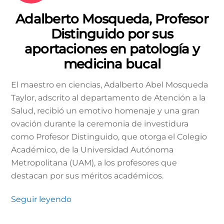
Adalberto Mosqueda, Profesor
Distinguido por sus
aportaciones en patología y
medicina bucal
El maestro en ciencias, Adalberto Abel Mosqueda
Taylor, adscrito al departamento de Atención a la
Salud, recibió un emotivo homenaje y una gran
ovación durante la ceremonia de investidura
como Profesor Distinguido, que otorga el Colegio
Académico, de la Universidad Autónoma
Metropolitana (UAM), a los profesores que
destacan por sus méritos académicos.
Seguir leyendo