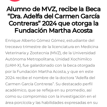
Alumno de MVZ, recibe la Beca
“Dra. Adelfa del Carmen García
Contreras” 2024 que otorga la
Fundación Martha Acosta
Enrique Alberto Gómez Gómez, estudiante del
treceavo trimestre de la licenciatura en Medicina
Veterinaria y Zootecnia (MVZ), de la Universidad
Autónoma Metropolitana, Unidad Xochimilco
(UAM-X), fue galardonado con la beca otorgada
por la Fundación Martha Acosta, y que en este
2024 recibe el nombre de la doctora “Adelfa del
Carmen García Contreras”. Su destacado perfil
académico, que se refleja en su promedio, así
como su compromiso con la investigación en el
área porcícola y las habilidades expresadas en su