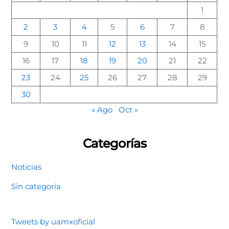
1
2
3
4
5
6
7
8
9
10
11
12
13
14
15
16
17
18
19
20
21
22
23
24
25
26
27
28
29
30
« Ago
Oct »
Categorías
Noticias
Sin categoría
Tweets by uamxoficial