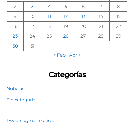
2
3
4
5
6
7
8
9
10
11
12
13
14
15
16
17
18
19
20
21
22
23
24
25
26
27
28
29
30
31
« Feb
Abr »
Categorías
Noticias
Sin categoría
Tweets by uamxoficial