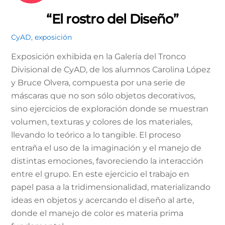
“El rostro del Diseño”
CyAD
,
exposición
Exposición exhibida en la Galería del Tronco
Divisional de CyAD, de los alumnos Carolina López
y Bruce Olvera, compuesta por una serie de
máscaras que no son sólo objetos decorativos,
sino ejercicios de exploración donde se muestran
volumen, texturas y colores de los materiales,
llevando lo teórico a lo tangible. El proceso
entraña el uso de la imaginación y el manejo de
distintas emociones, favoreciendo la interacción
entre el grupo. En este ejercicio el trabajo en
papel pasa a la tridimensionalidad, materializando
ideas en objetos y acercando el diseño al arte,
donde el manejo de color es materia prima