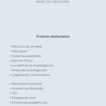
MAPA DE UBICACIÓN
Enlaces destacados
▪ Rectoría de Unidad
▪ Admisión
▪ Sistemas escolares
▪Trámite Título
▪ La UAM en la investigación
▪ Áreas de investigación
▪ Legislación Universitaria
▪ Recursos Humanos
▪ Nuestro profesorado
▪ TID
▪ Protección civil
▪ Divisiones académicas