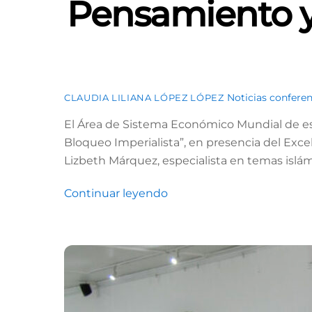
Pensamiento y 
Noticias
conferen
CLAUDIA LILIANA LÓPEZ LÓPEZ
El Área de Sistema Económico Mundial de est
Bloqueo Imperialista”, en presencia del Exce
Lizbeth Márquez, especialista en temas islám
Continuar leyendo