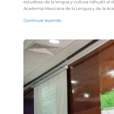
estudioso de la lengua y cultura náhuatl, el d
Academia Mexicana de la Lengua y de la Acad
Continuar leyendo