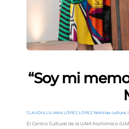
“Soy mi memori
Noticias
cultura
,
CLAUDIA LILIANA LÓPEZ LÓPEZ
El Centro Cultural de la UAM Xochimilco (UAM-