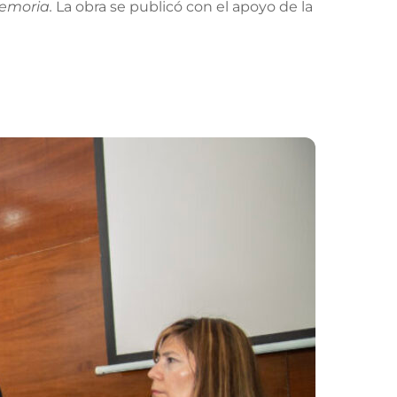
emoria.
La obra se publicó con el apoyo de la