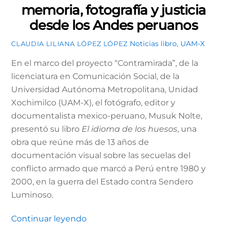
memoria, fotografía y justicia
desde los Andes peruanos
Noticias
libro
,
UAM-X
CLAUDIA LILIANA LÓPEZ LÓPEZ
En el marco del proyecto “Contramirada”, de la
licenciatura en Comunicación Social, de la
Universidad Autónoma Metropolitana, Unidad
Xochimilco (UAM-X), el fotógrafo, editor y
documentalista mexico-peruano, Musuk Nolte,
presentó su libro
El idioma de los huesos
, una
obra que reúne más de 13 años de
documentación visual sobre las secuelas del
conflicto armado que marcó a Perú entre 1980 y
2000, en la guerra del Estado contra Sendero
Luminoso.
Continuar leyendo