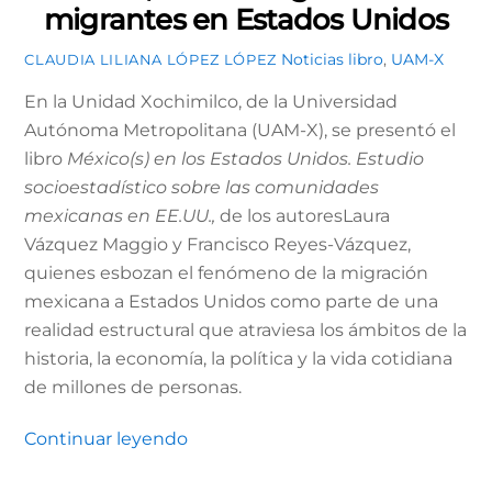
migrantes en Estados Unidos
Noticias
libro
,
UAM-X
CLAUDIA LILIANA LÓPEZ LÓPEZ
En la Unidad Xochimilco, de la Universidad
Autónoma Metropolitana (UAM-X), se presentó el
libro
México(s) en los Estados Unidos. Estudio
socioestadístico sobre las comunidades
mexicanas en EE.UU.,
de los autoresLaura
Vázquez Maggio y Francisco Reyes-Vázquez,
quienes esbozan el fenómeno de la migración
mexicana a Estados Unidos como parte de una
realidad estructural que atraviesa los ámbitos de la
historia, la economía, la política y la vida cotidiana
de millones de personas.
Continuar leyendo