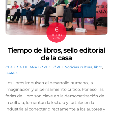
6
JULIO
2026
Tiempo de libros, sello editorial
de la casa
Noticias
cultura
,
libro
,
CLAUDIA LILIANA LÓPEZ LÓPEZ
UAM-X
Los libros impulsan el desarrollo humano, la
imaginación y el pensamiento crítico. Por eso, las
ferias del libro son clave en la democratización de
la cultura, fomentan la lectura y fortalecen la
industria al conectar directamente a los autores y