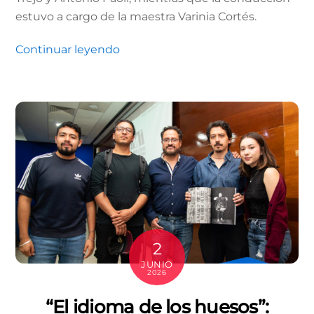
estuvo a cargo de la maestra Varinia Cortés.
Continuar leyendo
2
JUNIO
2026
“El idioma de los huesos”: