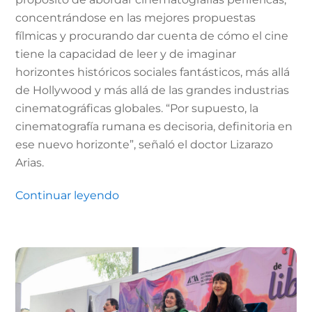
concentrándose en las mejores propuestas
fílmicas y procurando dar cuenta de cómo el cine
tiene la capacidad de leer y de imaginar
horizontes históricos sociales fantásticos, más allá
de Hollywood y más allá de las grandes industrias
cinematográficas globales. “Por supuesto, la
cinematografía rumana es decisoria, definitoria en
ese nuevo horizonte”, señaló el doctor Lizarazo
Arias.
Continuar leyendo