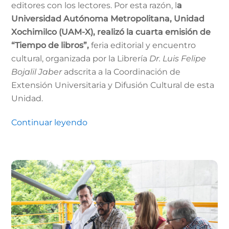
editores con los lectores. Por esta razón, l
a
Universidad Autónoma Metropolitana, Unidad
Xochimilco (UAM-X), realizó la cuarta emisión de
“Tiempo
de libros”
,
feria editorial y encuentro
cultural, organizada por la Librería
Dr. Luis Felipe
Bojalil Jaber
adscrita a la Coordinación de
Extensión Universitaria y Difusión Cultural de esta
Unidad.
Continuar leyendo