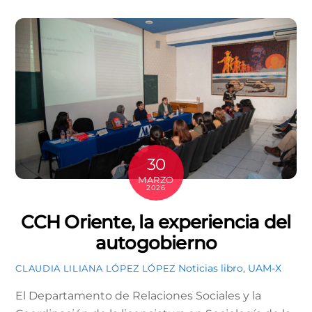
30
MARZO
2026
CCH Oriente, la experiencia del
autogobierno
Noticias
libro
,
UAM-X
CLAUDIA LILIANA LÓPEZ LÓPEZ
El Departamento de Relaciones Sociales y la