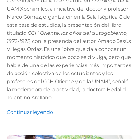
Coordinación de la licenciatura en Sociología de la
UAM Xochimilco, a iniciativa del doctor y profesor
Marco Gómez, organizaron en la Sala Isóptica C de
esta casa de estudios, la presentación del libro
titulado
CCH Oriente, los años del autogobierno,
1972-1975,
con la presencia del autor, Amado Jesús
Villegas Ordaz. Es una “obra que da a conocer un
momento histórico que poco se divulga, pero que
habla de una de las experiencias más importantes
de acción colectiva de los estudiantes y los
profesores del CCH Oriente y de la UNAM”, señaló
la moderadora de la actividad, la doctora Hedalid
Tolentino Arellano.
Continuar leyendo