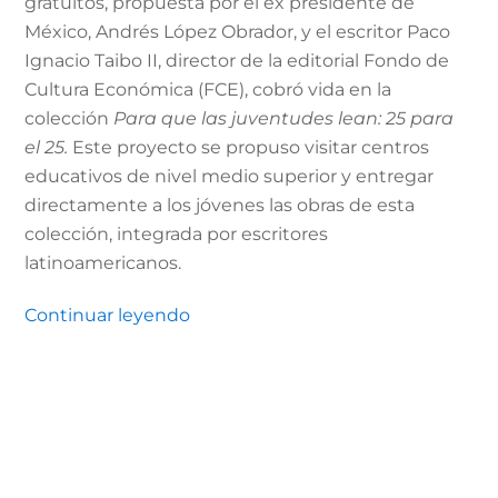
gratuitos, propuesta por el ex presidente de
México, Andrés López Obrador, y el escritor Paco
Ignacio Taibo II, director de la editorial Fondo de
Cultura Económica (FCE), cobró vida en la
colección
Para que las juventudes lean: 25 para
el 25.
Este proyecto se propuso visitar centros
educativos de nivel medio superior y entregar
directamente a los jóvenes las obras de esta
colección, integrada por escritores
latinoamericanos.
Continuar leyendo