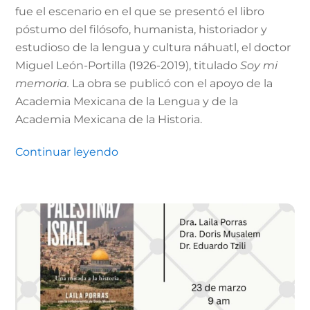
fue el escenario en el que se presentó el libro
póstumo del filósofo, humanista, historiador y
estudioso de la lengua y cultura náhuatl, el doctor
Miguel León-Portilla (1926-2019), titulado
Soy mi
memoria.
La obra se publicó con el apoyo de la
Academia Mexicana de la Lengua y de la
Academia Mexicana de la Historia.
Continuar leyendo