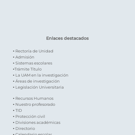
Enlaces destacados
▪ Rectoría de Unidad
▪ Admisión
▪ Sistemas escolares
▪Trámite Título
▪ La UAM en la investigación
▪ Áreas de investigación
▪ Legislación Universitaria
▪ Recursos Humanos
▪ Nuestro profesorado
▪ TID
▪ Protección civil
▪ Divisiones académicas
▪ Directorio
▪ Calendario escolar