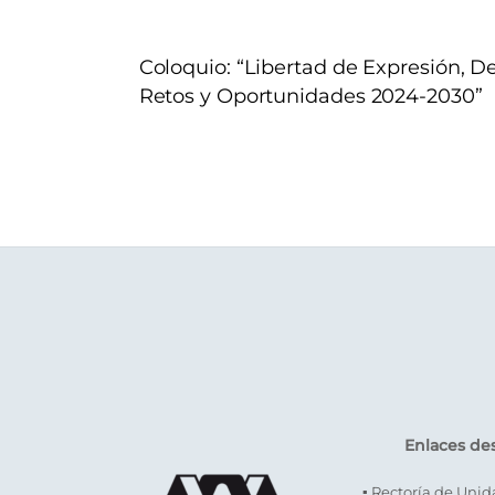
Coloquio: “Libertad de Expresión, D
Retos y Oportunidades 2024-2030”
Enlaces de
▪ Rectoría de Uni