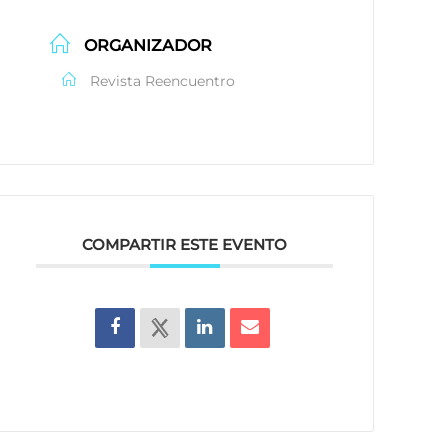
ORGANIZADOR
Revista Reencuentro
COMPARTIR ESTE EVENTO