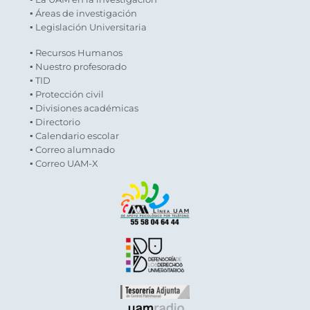
▪ Áreas de investigación
▪ Legislación Universitaria
▪ Recursos Humanos
▪ Nuestro profesorado
▪ TID
▪ Protección civil
▪ Divisiones académicas
▪ Directorio
▪ Calendario escolar
▪ Correo alumnado
▪ Correo UAM-X