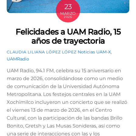
23
MARZO
2026
Felicidades a UAM Radio, 15
años de trayectoria
Noticias
UAM-X
,
CLAUDIA LILIANA LÓPEZ LÓPEZ
UAMRadio
UAM Radio, 94.1 FM, celebra su 15 aniversario en
marzo de 2026, consolidándose como un medio
de comunicación de la Universidad Autónoma
Metropolitana. Los festejos centrales en la UAM
Xochimilco incluyeron un concierto que se realizó
el viernes 13 de marzo de 2026, en el Centro
Cultural, con la participación de las bandas Brillo
Bonito, Gretsh y Las Musas Sonideras, así como
una serie de interacciones con las y los