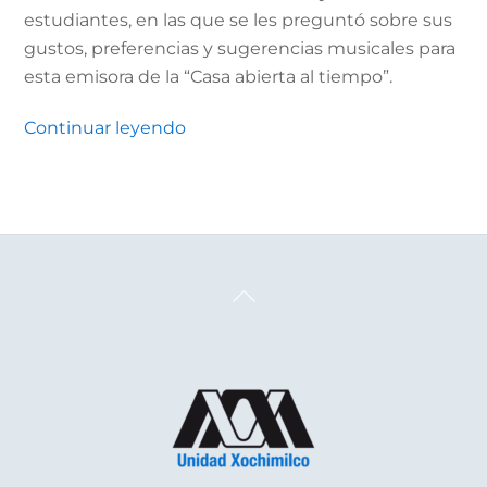
estudiantes, en las que se les preguntó sobre sus
gustos, preferencias y sugerencias musicales para
esta emisora de la “Casa abierta al tiempo”.
Continuar leyendo
Back
To
Top