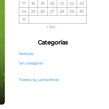
17
18
19
20
21
22
23
24
25
26
27
28
29
30
31
« Jul
Categorías
Noticias
Sin categoría
Tweets by uamxoficial