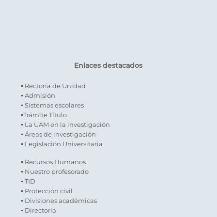
Enlaces destacados
▪ Rectoría de Unidad
▪ Admisión
▪ Sistemas escolares
▪Trámite Título
▪ La UAM en la investigación
▪ Áreas de investigación
▪ Legislación Universitaria
▪ Recursos Humanos
▪ Nuestro profesorado
▪ TID
▪ Protección civil
▪ Divisiones académicas
▪ Directorio