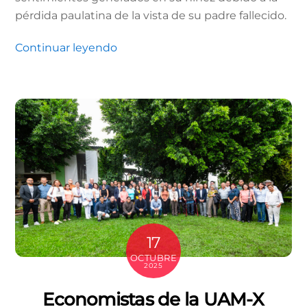
pérdida paulatina de la vista de su padre fallecido.
Continuar leyendo
17
OCTUBRE
2025
Economistas de la UAM-X