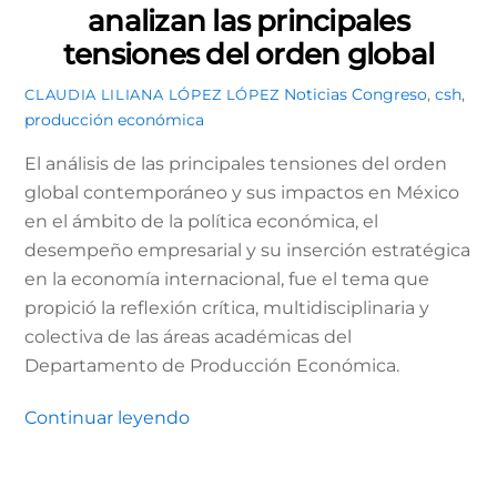
analizan las principales
tensiones del orden global
Noticias
Congreso
,
csh
,
CLAUDIA LILIANA LÓPEZ LÓPEZ
producción económica
El análisis de las principales tensiones del orden
global contemporáneo y sus impactos en México
en el ámbito de la política económica, el
desempeño empresarial y su inserción estratégica
en la economía internacional, fue el tema que
propició la reflexión crítica, multidisciplinaria y
colectiva de las áreas académicas del
Departamento de Producción Económica.
Continuar leyendo