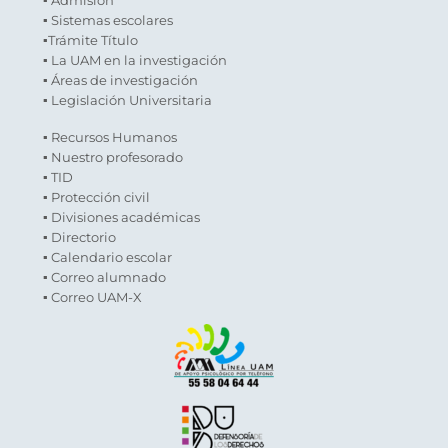
▪ Admisión
▪ Sistemas escolares
▪Trámite Título
▪ La UAM en la investigación
▪ Áreas de investigación
▪ Legislación Universitaria
▪ Recursos Humanos
▪ Nuestro profesorado
▪ TID
▪ Protección civil
▪ Divisiones académicas
▪ Directorio
▪ Calendario escolar
▪ Correo alumnado
▪ Correo UAM-X