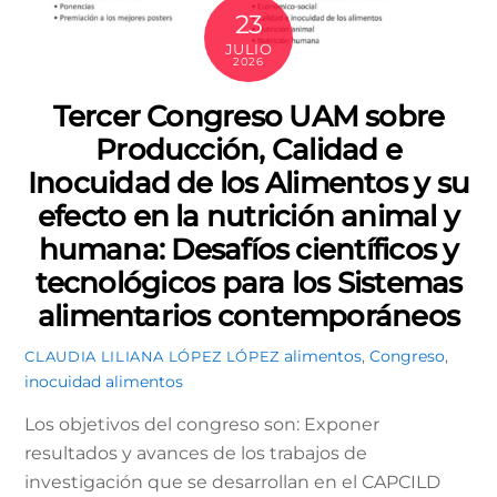
23
JULIO
2026
Tercer Congreso UAM sobre
Producción, Calidad e
Inocuidad de los Alimentos y su
efecto en la nutrición animal y
humana: Desafíos científicos y
tecnológicos para los Sistemas
alimentarios contemporáneos
alimentos
,
Congreso
,
CLAUDIA LILIANA LÓPEZ LÓPEZ
inocuidad alimentos
Los objetivos del congreso son: Exponer
resultados y avances de los trabajos de
investigación que se desarrollan en el CAPCILD