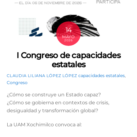
14
MAYO
2026
I Congreso de capacidades
estatales
capacidades estatales
,
CLAUDIA LILIANA LÓPEZ LÓPEZ
Congreso
¿Cómo se construye un Estado capaz?
¿Cómo se gobierna en contextos de crisis,
desigualdad y transformación global?
La UAM Xochimilco convoca al: