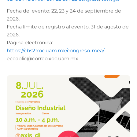
Fecha del evento: 22, 23 y 24 de septiembre de
2026.
Fecha límite de registro al evento: 31 de agosto de
2026.
Página electrónica:
https://cbs2.xoc.uam.mx/congreso-mea/
ecoaplic@correo.xoc.uam.mx