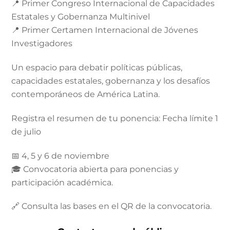
📍 Primer Congreso Internacional de Capacidades
Estatales y Gobernanza Multinivel
📍 Primer Certamen Internacional de Jóvenes
Investigadores
Un espacio para debatir políticas públicas,
capacidades estatales, gobernanza y los desafíos
contemporáneos de América Latina.
Registra el resumen de tu ponencia: Fecha límite 1
de julio
📅 4, 5 y 6 de noviembre
🎓 Convocatoria abierta para ponencias y
participación académica.
🔗 Consulta las bases en el QR de la convocatoria.