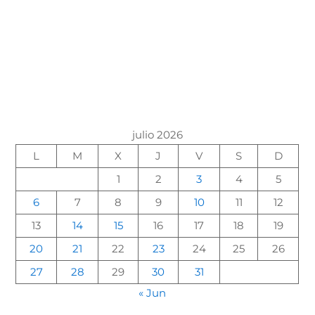
julio 2026
L
M
X
J
V
S
D
1
2
3
4
5
6
7
8
9
10
11
12
13
14
15
16
17
18
19
20
21
22
23
24
25
26
27
28
29
30
31
« Jun