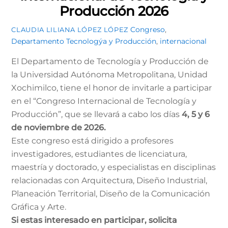
Producción 2026
Congreso
,
CLAUDIA LILIANA LÓPEZ LÓPEZ
Departamento Tecnologýa y Producción
,
internacional
El Departamento de Tecnología y Producción de
la Universidad Autónoma Metropolitana, Unidad
Xochimilco, tiene el honor de invitarle a participar
en el “Congreso Internacional de Tecnología y
Producción”, que se llevará a cabo los días
4, 5 y 6
de noviembre de 2026.
Este congreso está dirigido a profesores
investigadores, estudiantes de licenciatura,
maestría y doctorado, y especialistas en disciplinas
relacionadas con Arquitectura, Diseño Industrial,
Planeación Territorial, Diseño de la Comunicación
Gráfica y Arte.
Si estas interesado en participar, solicita