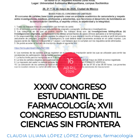
16
ABRIL
2026
XXXIV CONGRESO
ESTUDIANTIL DE
FARMACOLOGÍA; XVII
CONGRESO ESTUDIANTIL
CIENCIAS SIN FRONTERA
Congreso
,
farmacología
CLAUDIA LILIANA LÓPEZ LÓPEZ