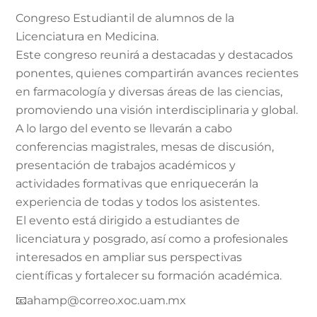
Congreso Estudiantil de alumnos de la
Licenciatura en Medicina.
Este congreso reunirá a destacadas y destacados
ponentes, quienes compartirán avances recientes
en farmacología y diversas áreas de las ciencias,
promoviendo una visión interdisciplinaria y global.
A lo largo del evento se llevarán a cabo
conferencias magistrales, mesas de discusión,
presentación de trabajos académicos y
actividades formativas que enriquecerán la
experiencia de todas y todos los asistentes.
El evento está dirigido a estudiantes de
licenciatura y posgrado, así como a profesionales
interesados en ampliar sus perspectivas
científicas y fortalecer su formación académica.
📧ahamp@correo.xoc.uam.mx