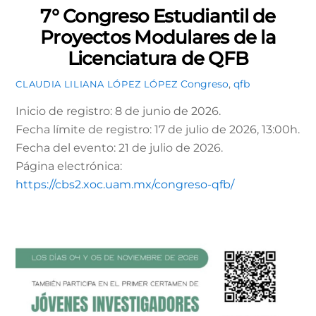
7° Congreso Estudiantil de
Proyectos Modulares de la
Licenciatura de QFB
Congreso
,
qfb
CLAUDIA LILIANA LÓPEZ LÓPEZ
Inicio de registro: 8 de junio de 2026.
Fecha límite de registro: 17 de julio de 2026, 13:00h.
Fecha del evento: 21 de julio de 2026.
Página electrónica:
https://cbs2.xoc.uam.mx/congreso-qfb/