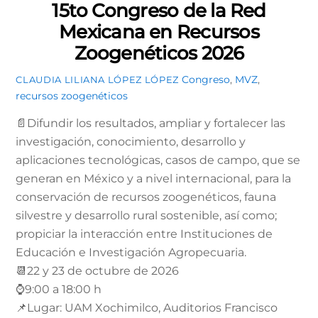
15to Congreso de la Red
Mexicana en Recursos
Zoogenéticos 2026
Congreso
,
MVZ
,
CLAUDIA LILIANA LÓPEZ LÓPEZ
recursos zoogenéticos
📄Difundir los resultados, ampliar y fortalecer las
investigación, conocimiento, desarrollo y
aplicaciones tecnológicas, casos de campo, que se
generan en México y a nivel internacional, para la
conservación de recursos zoogenéticos, fauna
silvestre y desarrollo rural sostenible, así como;
propiciar la interacción entre Instituciones de
Educación e Investigación Agropecuaria.
📆22 y 23 de octubre de 2026
⌚9:00 a 18:00 h
📌Lugar: UAM Xochimilco, Auditorios Francisco