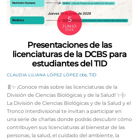
5
JUNIO
2026
Presentaciones de las
licenciaturas de la DCBS para
estudiantes del TID
cbs
,
TID
CLAUDIA LILIANA LÓPEZ LÓPEZ
🧬✨ ¡Conoce más sobre las licenciaturas de la
División de Ciencias Biológicas y de la Salud! ✨🩺
La División de Ciencias Biológicas y de la Salud y el
Tronco Interdivisional te invitan a participar en
una serie de charlas donde podrás descubrir cómo
contribuyen sus licenciaturas al bienestar de las
personas, la salud, el cuidado del ambiente, la