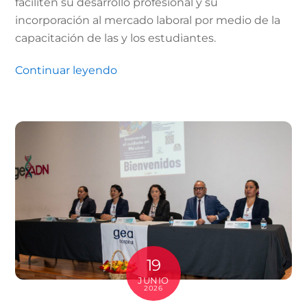
faciliten su desarrollo profesional y su
incorporación al mercado laboral por medio de la
capacitación de las y los estudiantes.
Continuar leyendo
19
JUNIO
2026