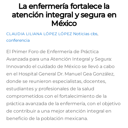
La enfermería fortalece la
atención integral y segura en
México
Noticias
cbs
,
CLAUDIA LILIANA LÓPEZ LÓPEZ
conferencia
El Primer Foro de Enfermería de Práctica
Avanzada para una Atención Integral y Segura:
Innovando el cuidado de México se llevó a cabo
en el Hospital General Dr. Manuel Gea González,
donde se reunieron especialistas, docentes,
estudiantes y profesionales de la salud
comprometidos con el fortalecimiento de la
práctica avanzada de la enfermería, con el objetivo
de contribuir a una mejor atención integral en
beneficio de la población mexicana.