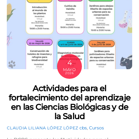
4
MAYO
2026
Actividades para el
fortalecimiento del aprendizaje
en las Ciencias Biológicas y de
la Salud
cbs
,
Cursos
CLAUDIA LILIANA LÓPEZ LÓPEZ