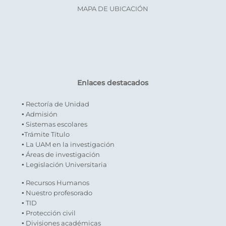
MAPA DE UBICACIÓN
Enlaces destacados
▪ Rectoría de Unidad
▪ Admisión
▪ Sistemas escolares
▪Trámite Título
▪ La UAM en la investigación
▪ Áreas de investigación
▪ Legislación Universitaria
▪ Recursos Humanos
▪ Nuestro profesorado
▪ TID
▪ Protección civil
▪ Divisiones académicas