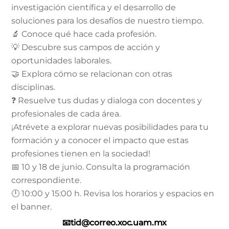
investigación científica y el desarrollo de
soluciones para los desafíos de nuestro tiempo.
🔬 Conoce qué hace cada profesión.
💡 Descubre sus campos de acción y
oportunidades laborales.
🤝 Explora cómo se relacionan con otras
disciplinas.
❓ Resuelve tus dudas y dialoga con docentes y
profesionales de cada área.
¡Atrévete a explorar nuevas posibilidades para tu
formación y a conocer el impacto que estas
profesiones tienen en la sociedad!
📅 10 y 18 de junio. Consulta la programación
correspondiente.
🕛 10:00 y 15:00 h. Revisa los horarios y espacios en
el banner.
📧tid@correo.xoc.uam.mx