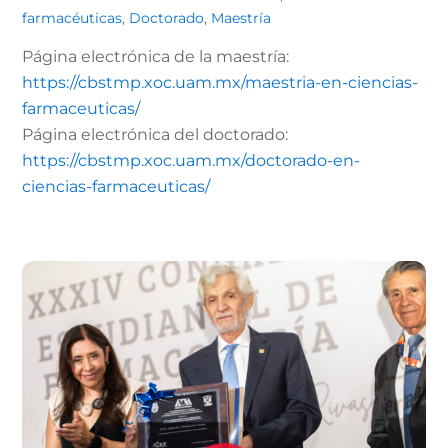
farmacéuticas
,
Doctorado
,
Maestría
Página electrónica de la maestría:
https://cbstmp.xoc.uam.mx/maestria-en-ciencias-
farmaceuticas/
Página electrónica del doctorado:
https://cbstmp.xoc.uam.mx/doctorado-en-
ciencias-farmaceuticas/