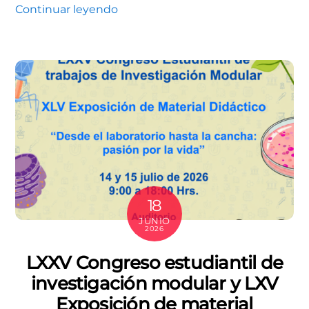
Continuar leyendo
18
JUNIO
2026
LXXV Congreso estudiantil de
investigación modular y LXV
Exposición de material