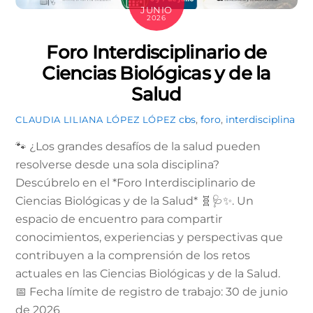
JUNIO
2026
Foro Interdisciplinario de
Ciencias Biológicas y de la
Salud
cbs
,
foro
,
interdisciplina
CLAUDIA LILIANA LÓPEZ LÓPEZ
🐾 ¿Los grandes desafíos de la salud pueden
resolverse desde una sola disciplina?
Descúbrelo en el *Foro Interdisciplinario de
Ciencias Biológicas y de la Salud* 🧬🩺✨. Un
espacio de encuentro para compartir
conocimientos, experiencias y perspectivas que
contribuyen a la comprensión de los retos
actuales en las Ciencias Biológicas y de la Salud.
📅 Fecha límite de registro de trabajo: 30 de junio
de 2026