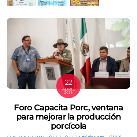
22
ABRIL
2026
Foro Capacita Porc, ventana
para mejorar la producción
porcícola