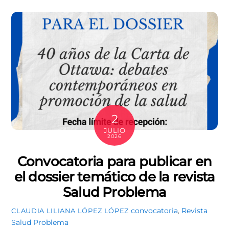
2
JULIO
2026
Convocatoria para publicar en
el dossier temático de la revista
Salud Problema
convocatoria
,
Revista
CLAUDIA LILIANA LÓPEZ LÓPEZ
Salud Problema