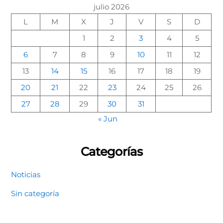
julio 2026
L
M
X
J
V
S
D
1
2
3
4
5
6
7
8
9
10
11
12
13
14
15
16
17
18
19
20
21
22
23
24
25
26
27
28
29
30
31
« Jun
Categorías
Noticias
Sin categoría