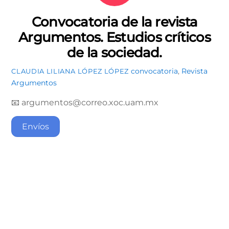
Convocatoria de la revista
Argumentos. Estudios críticos
de la sociedad.
convocatoria
,
Revista
CLAUDIA LILIANA LÓPEZ LÓPEZ
Argumentos
📧 argumentos@correo.xoc.uam.mx
Envíos