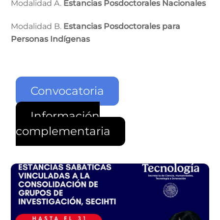
Modalidad A.
Estancias Posdoctorales Nacionales
Modalidad B.
Estancias Posdoctorales para
Personas Indígenas
Convocatoria
Información
complementaria