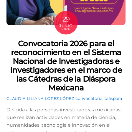
29
JUNIO
2026
Convocatoria 2026 para el
reconocimiento en el Sistema
Nacional de Investigadoras e
Investigadores en el marco de
las Cátedras de la Diáspora
Mexicana
convocatoria
,
diáspora
CLAUDIA LILIANA LÓPEZ LÓPEZ
Dirigida a las personas investigadoras mexicanas
que realizan actividades en materia de ciencia,
humanidades, tecnología e innovación en el