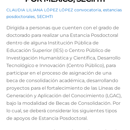
convocatoria
,
estancias
CLAUDIA LILIANA LÓPEZ LÓPEZ
posdoctorales
,
SECIHTI
Dirigida a personas que cuenten con el grado de
doctorado para realizar una Estancia Posdoctoral
dentro de alguna Institución Pública de
Educación Superior (IES) o Centro Público de
Investigación Humanística y Científica, Desarrollo
Tecnológico e Innovación (Centro Público), para
participar en el proceso de asignación de una
beca de consolidación académica, desarrollando
proyectos para el fortalecimiento de las Líneas de
Generación y Aplicación del Conocimiento (LGAC),
bajo la modalidad de Becas de Consolidación. Por
lo cual, se deberá considerar los siguientes tipos
de apoyos de Estancia Posdoctoral.