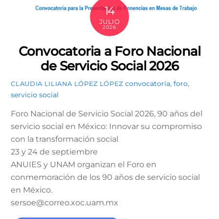
14
JULIO
2026
Convocatoria a Foro Nacional
de Servicio Social 2026
convocatoria
,
foro
,
CLAUDIA LILIANA LÓPEZ LÓPEZ
servicio social
Foro Nacional de Servicio Social 2026, 90 años del
servicio social en México: Innovar su compromiso
con la transformación social
23 y 24 de septiembre
ANUIES y UNAM organizan el Foro en
conmemoración de los 90 años de servicio social
en México.
sersoe@correo.xoc.uam.mx