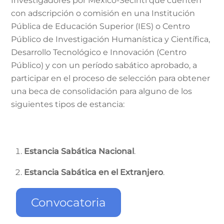
Investigadores por México-Secihti que cuenten
con adscripción o comisión en una Institución
Pública de Educación Superior (IES) o Centro
Público de Investigación Humanística y Científica,
Desarrollo Tecnológico e Innovación (Centro
Público) y con un período sabático aprobado, a
participar en el proceso de selección para obtener
una beca de consolidación para alguno de los
siguientes tipos de estancia:
Estancia Sabática Nacional
.
Estancia Sabática en el Extranjero
.
Convocatoria