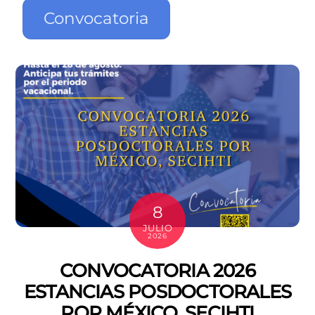
Convocatoria
8
JULIO
2026
CONVOCATORIA 2026
ESTANCIAS POSDOCTORALES
POR MÉXICO, SECIHTI