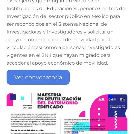
extranjero y que tengan un vínculo con
Instituciones de Educación Superior o Centros de
Investigación del sector público en México para
ser reconocidos en el Sistema Nacional de
Investigadoras e Investigadores y solicitar un
apoyo económico anual de movilidad para la
vinculación; así como a personas investigadoras
vigentes en el SNII que hayan migrado para
acceder al apoyo económico de movilidad.
Ver convocatoria