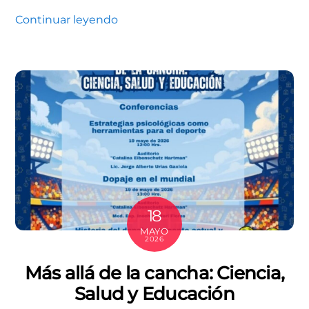
Continuar leyendo
18
MAYO
2026
Más allá de la cancha: Ciencia,
Salud y Educación