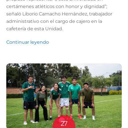
certámenes atléticos con honor y dignidad”;
señaló Liborio Camacho Hernández, trabajador
administrativo con el cargo de cajero en la
cafetería de esta Unidad.
Continuar leyendo
27