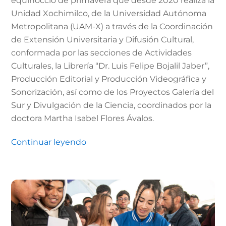
equinoccio de primavera que desde 2020 realiza la
Unidad Xochimilco, de la Universidad Autónoma
Metropolitana (UAM-X) a través de la Coordinación
de Extensión Universitaria y Difusión Cultural,
conformada por las secciones de Actividades
Culturales, la Librería “Dr. Luis Felipe Bojalil Jaber”,
Producción Editorial y Producción Videográfica y
Sonorización, así como de los Proyectos Galería del
Sur y Divulgación de la Ciencia, coordinados por la
doctora Martha Isabel Flores Ávalos.
Continuar leyendo