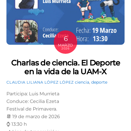
6
MARZO
2026
Charlas de ciencia. El Deporte
en la vida de la UAM-X
ciencia
,
deporte
CLAUDIA LILIANA LÓPEZ LÓPEZ
Participa: Luis Murrieta
Conduce: Cecilia Ezeta
Festival de Primavera.
📆 19 de marzo de 2026
⌚ 13:30 h