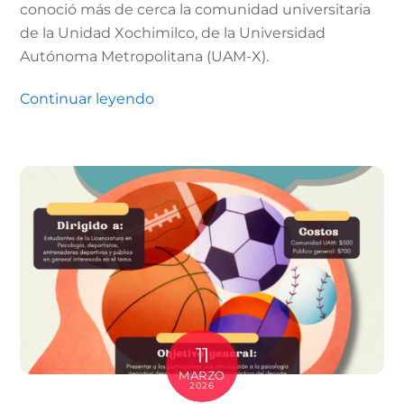
conoció más de cerca la comunidad universitaria
de la Unidad Xochimilco, de la Universidad
Autónoma Metropolitana (UAM-X).
Continuar leyendo
11
MARZO
2026