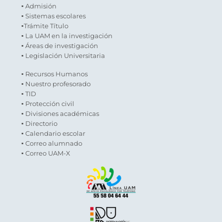
▪ Admisión
▪ Sistemas escolares
▪Trámite Título
▪ La UAM en la investigación
▪ Áreas de investigación
▪ Legislación Universitaria
▪ Recursos Humanos
▪ Nuestro profesorado
▪ TID
▪ Protección civil
▪ Divisiones académicas
▪ Directorio
▪ Calendario escolar
▪ Correo alumnado
▪ Correo UAM-X