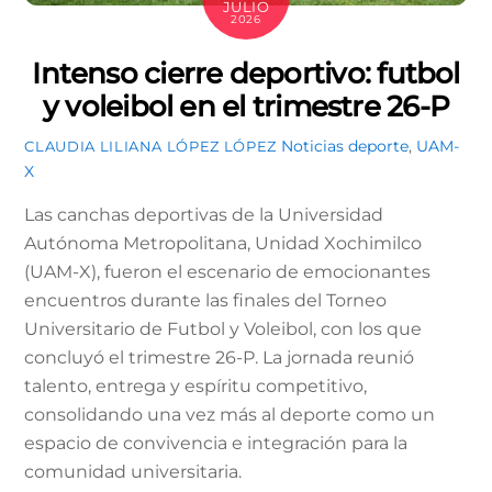
JULIO
2026
Intenso cierre deportivo: futbol
y voleibol en el trimestre 26-P
Noticias
deporte
,
UAM-
CLAUDIA LILIANA LÓPEZ LÓPEZ
X
Las canchas deportivas de la Universidad
Autónoma Metropolitana, Unidad Xochimilco
(UAM-X), fueron el escenario de emocionantes
encuentros durante las finales del Torneo
Universitario de Futbol y Voleibol, con los que
concluyó el trimestre 26-P. La jornada reunió
talento, entrega y espíritu competitivo,
consolidando una vez más al deporte como un
espacio de convivencia e integración para la
comunidad universitaria.