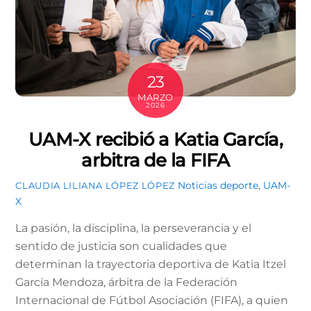
23
MARZO
2026
UAM-X recibió a Katia García,
arbitra de la FIFA
Noticias
deporte
,
UAM-
CLAUDIA LILIANA LÓPEZ LÓPEZ
X
La pasión, la disciplina, la perseverancia y el
sentido de justicia son cualidades que
determinan la trayectoria deportiva de Katia Itzel
García Mendoza, árbitra de la Federación
Internacional de Fútbol Asociación (FIFA), a quien