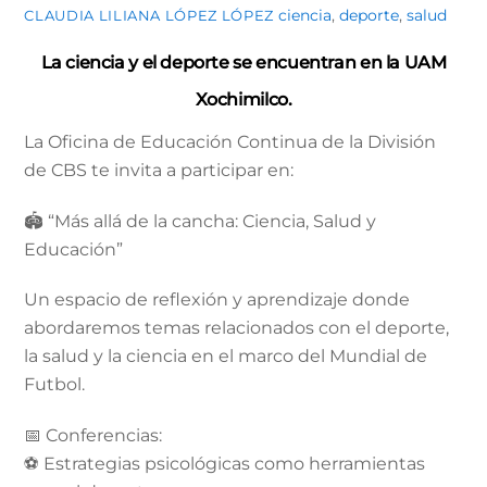
ciencia
,
deporte
,
salud
CLAUDIA LILIANA LÓPEZ LÓPEZ
La ciencia y el deporte se encuentran en la UAM
Xochimilco.
La Oficina de Educación Continua de la División
de CBS te invita a participar en:
🏟️ “Más allá de la cancha: Ciencia, Salud y
Educación”
Un espacio de reflexión y aprendizaje donde
abordaremos temas relacionados con el deporte,
la salud y la ciencia en el marco del Mundial de
Futbol.
📅 Conferencias:
⚽ Estrategias psicológicas como herramientas