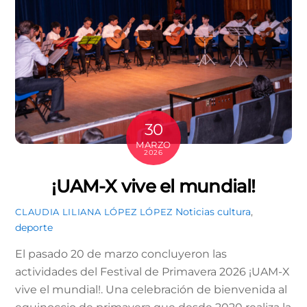
30
MARZO
2026
¡UAM-X vive el mundial!
Noticias
cultura
,
CLAUDIA LILIANA LÓPEZ LÓPEZ
deporte
El pasado 20 de marzo concluyeron las
actividades del Festival de Primavera 2026 ¡UAM-X
vive el mundial!. Una celebración de bienvenida al